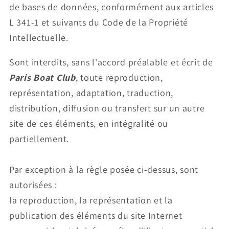
de bases de données, conformément aux articles
L 341-1 et suivants du Code de la Propriété
Intellectuelle.
Sont interdits, sans l'accord préalable et écrit de
Paris Boat Club
, toute reproduction,
représentation, adaptation, traduction,
distribution, diffusion ou transfert sur un autre
site de ces éléments, en intégralité ou
partiellement.
Par exception à la règle posée ci-dessus, sont
autorisées :
la reproduction, la représentation et la
publication des éléments du site Internet