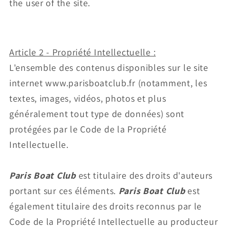
the user of the site.
Article 2 - Propriété Intellectuelle :
L'ensemble des contenus disponibles sur le site
internet www.parisboatclub.fr (notamment, les
textes, images, vidéos, photos et plus
généralement tout type de données) sont
protégées par le Code de la Propriété
Intellectuelle.
Paris Boat Club
est titulaire des droits d'auteurs
portant sur ces éléments.
Paris Boat Club
est
également titulaire des droits reconnus par le
Code de la Propriété Intellectuelle au producteur