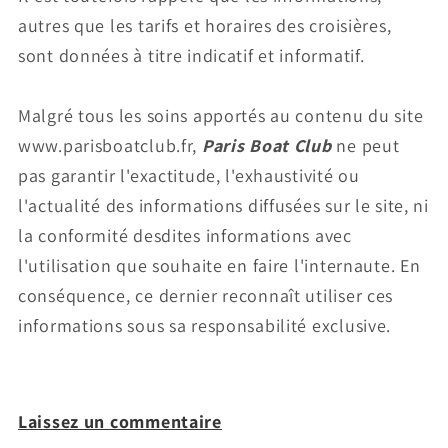
autres que les tarifs et horaires des croisières,
sont données à titre indicatif et informatif.
Malgré tous les soins apportés au contenu du site
www.parisboatclub.fr,
Paris Boat Club
ne peut
pas garantir l'exactitude, l'exhaustivité ou
l'actualité des informations diffusées sur le site, ni
la conformité desdites informations avec
l'utilisation que souhaite en faire l'internaute. En
conséquence, ce dernier reconnaît utiliser ces
informations sous sa responsabilité exclusive.
Laissez un commentaire