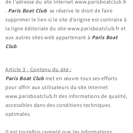
de l'adresse du site Internet www.parisboatclub.fr
.
Paris Boat Club
se réserve le droit de faire
supprimer le lien si le site d'origine est contraire à
la ligne éditoriale du site www.parisboatclub.fr et
aux autres sites web appartenant à
Paris Boat
Club
.
Article 3 - Contenu du site :
Paris Boat Club
met en œuvre tous ses efforts
pour offrir aux utilisateurs du site Internet
www.parisboatclub.fr des informations de qualité,
accessibles dans des conditions techniques
optimales.
Il est toutefois rappelé que les informations,