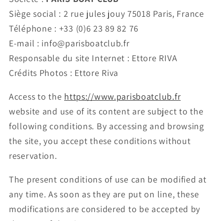
Siège social : 2 rue jules jouy 75018 Paris, France
Téléphone : +33 (0)6 23 89 82 76
E-mail : info@parisboatclub.fr
Responsable du site Internet : Ettore RIVA
Crédits Photos : Ettore Riva
Access to the
https://www.parisboatclub.fr
website and use of its content are subject to the
following conditions. By accessing and browsing
the site, you accept these conditions without
reservation.
The present conditions of use can be modified at
any time. As soon as they are put on line, these
modifications are considered to be accepted by